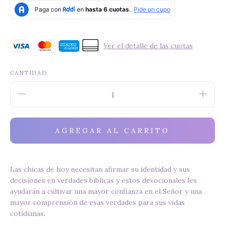
Ver el detalle de las cuotas
CANTIDAD
Las chicas de hoy necesitan afirmar su identidad y sus
decisiones en verdades bíblicas y estos devocionales les
ayudarán a cultivar una mayor confianza en el Señor y una
mayor comprensión de esas verdades para sus vidas
cotidianas.