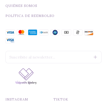
QUIÉNES SOMOS
Oraciones para la madre del recién nacido
POLÍTICA DE REEMBOLSO
Oraciones para la madre del niño pequeño
Oraciones para la madre del niño escolar
Oraciones para la madre del adolescente
Oraciones para la madre del hijo joven
INSTAGRAM
TIKTOK
Oraciones para la madre de un hijo adulto