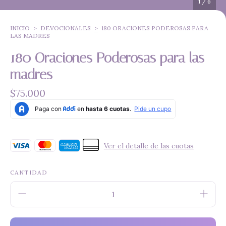
1
/
6
INICIO
>
DEVOCIONALES
>
180 ORACIONES PODEROSAS PARA
LAS MADRES
180 Oraciones Poderosas para las
madres
$75.000
Ver el detalle de las cuotas
CANTIDAD