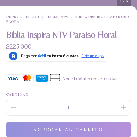
1
/
6
INICIO
>
BIBLIAS
>
BIBLIAS NTV
>
BIBLIA INSPIRA NTV PARAISO
FLORAL
Biblia Inspira NTV Paraiso Floral
$225.000
Ver el detalle de las cuotas
CANTIDAD