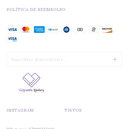
POLÍTICA DE REEMBOLSO
INSTAGRAM
TIKTOK